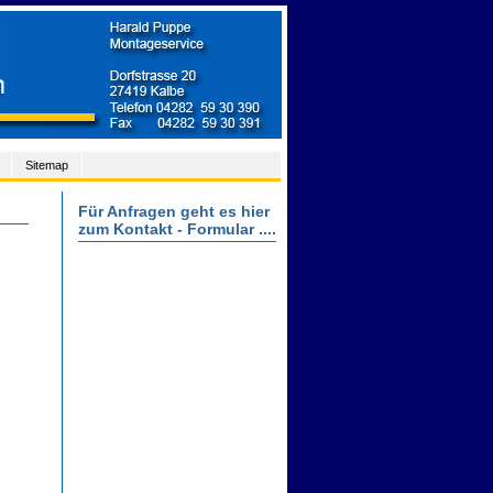
Sitemap
Für Anfragen geht es hier
zum Kontakt - Formular ....